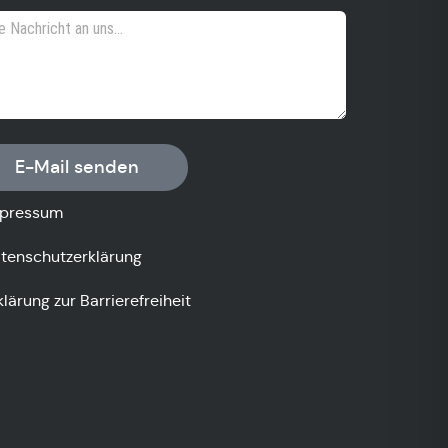
E-Mail senden
pressum
tenschutzerklärung
klärung zur Barrierefreiheit