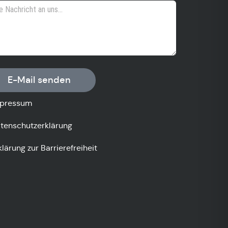
E-Mail senden
pressum
tenschutzerklärung
klärung zur Barrierefreiheit