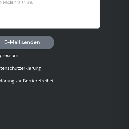
E-Mail senden
pressum
tenschutzerklärung
klärung zur Barrierefreiheit