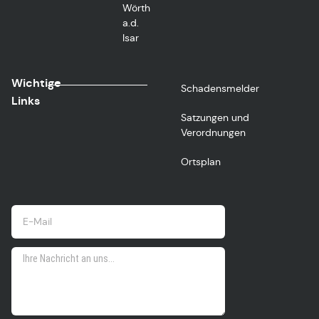
Wörth
a.d.
Isar
Wichtige
Schadensmelder
Links
Satzungen und
Verordnungen
Ortsplan