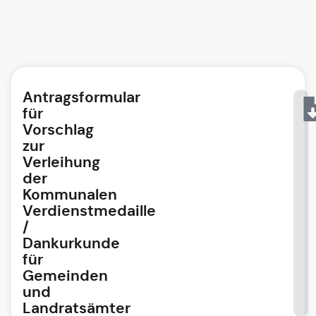
Antragsformular
für
Vorschlag
zur
Verleihung
der
Kommunalen
Verdienstmedaille
/
Dankurkunde
für
Gemeinden
und
Landratsämter