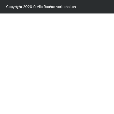
Copyright 2026 © Alle Rechte vorbehalten.