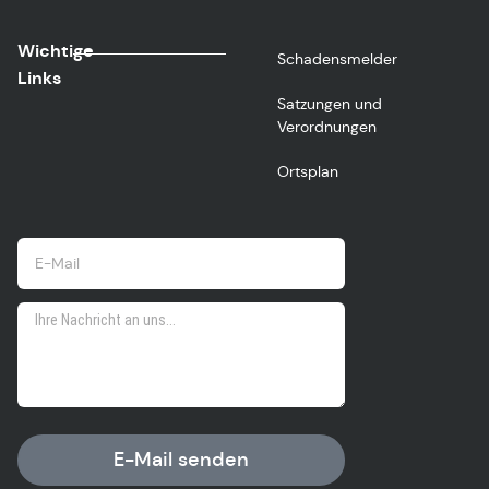
Wichtige
Schadensmelder
Links
Satzungen und
Verordnungen
Ortsplan
E-Mail senden