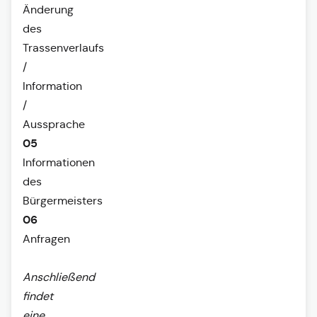
Änderung
des
Trassenverlaufs
/
Information
/
Aussprache
05
Informationen
des
Bürgermeisters
06
Anfragen
Anschließend
findet
eine