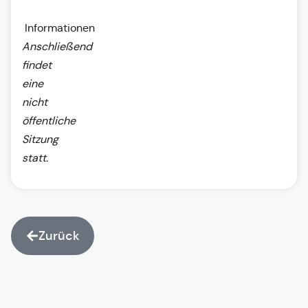
Informationen
Anschließend
findet
eine
nicht
öffentliche
Sitzung
statt.
Zurück