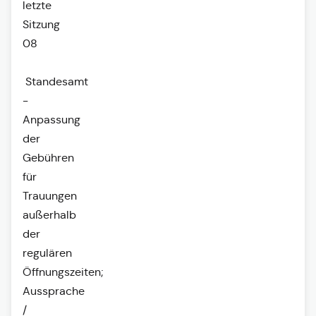
letzte
Sitzung
08
Standesamt
-
Anpassung
der
Gebühren
für
Trauungen
außerhalb
der
regulären
Öffnungszeiten;
Aussprache
/