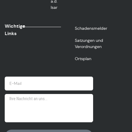
a.d.
Isar
Wichtige
Schadensmelder
Links
Satzungen und
Verordnungen
Ortsplan