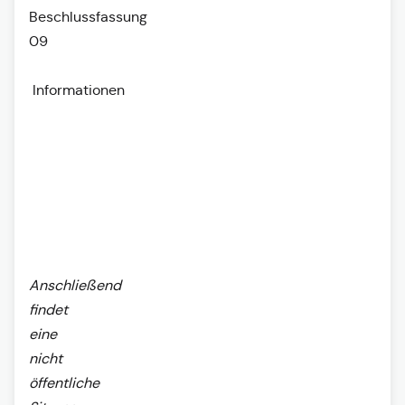
Beschlussfassung
09
Informationen
Anschließend
findet
eine
nicht
öffentliche